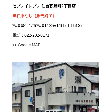
セブンイレブン 仙台萩野町2丁目店
※在庫なし（販売終了）
宮城県仙台市宮城野区萩野町2丁目8-22
電話：022-232-0171
>> Google MAP