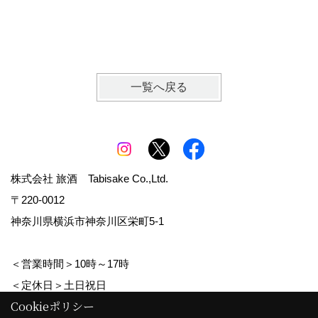
一覧へ戻る
株式会社 旅酒 Tabisake Co.,Ltd.
〒220-0012
神奈川県横浜市神奈川区栄町5-1
＜営業時間＞10時～17時
＜定休日＞土日祝日
Cookieポリシー