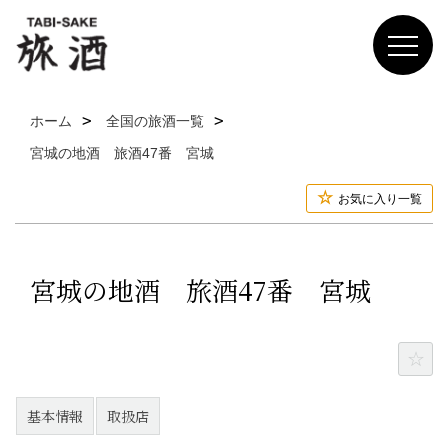
ホーム
全国の旅酒一覧
宮城の地酒 旅酒47番 宮城
お気に入り一覧
宮城の地酒 旅酒47番 宮城
基本情報
取扱店