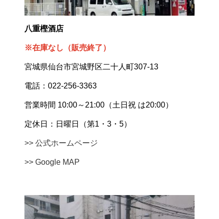
八重樫酒店
※在庫なし（販売終了）
宮城県仙台市宮城野区二十人町307-13
電話：022-256-3363
営業時間 10:00～21:00（土日祝 は20:00）
定休日：日曜日（第1・3・5）
>> 公式ホームページ
>> Google MAP