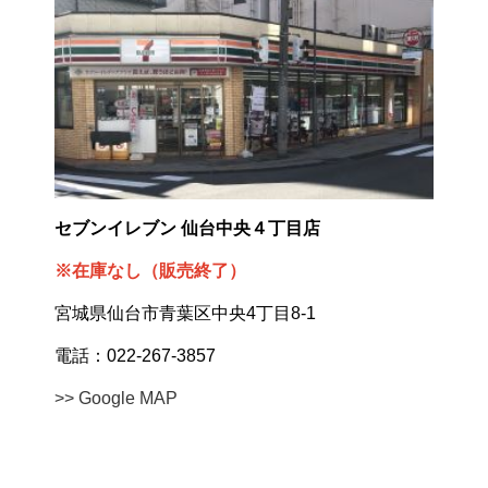
セブンイレブン 仙台中央４丁目店
※在庫なし（販売終了）
宮城県仙台市青葉区中央4丁目8-1
電話：022-267-3857
>> Google MAP