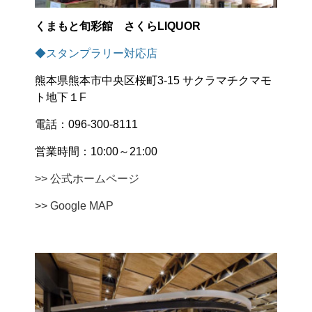
くまもと旬彩館 さくらLIQUOR
◆スタンプラリー対応店
熊本県熊本市中央区桜町3-15 サクラマチクマモ
ト地下１F
電話：096-300-8111
営業時間：10:00～21:00
>> 公式ホームページ
>> Google MAP