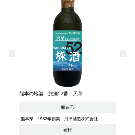
熊本の地酒 旅酒52番 天草
醸造元
熊本県 1932年創業 河津酒造株式会社
種類