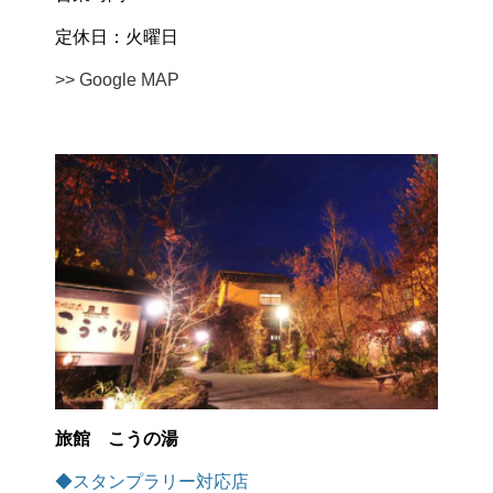
定休日：火曜日
>> Google MAP
旅館 こうの湯
◆スタンプラリー対応店