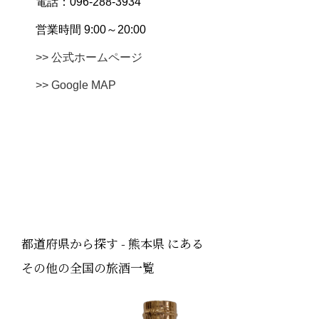
電話：096-288-3934
営業時間 9:00～20:00
>> 公式ホームページ
>> Google MAP
都道府県から探す - 熊本県 にある
その他の全国の旅酒一覧