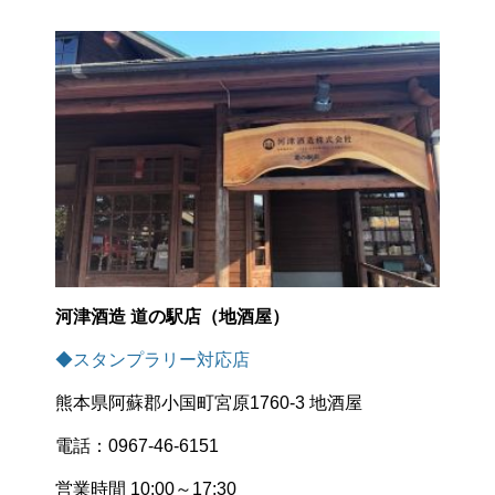
河津酒造 道の駅店（地酒屋）
◆スタンプラリー対応店
熊本県阿蘇郡小国町宮原1760-3 地酒屋
電話：0967-46-6151
営業時間 10:00～17:30