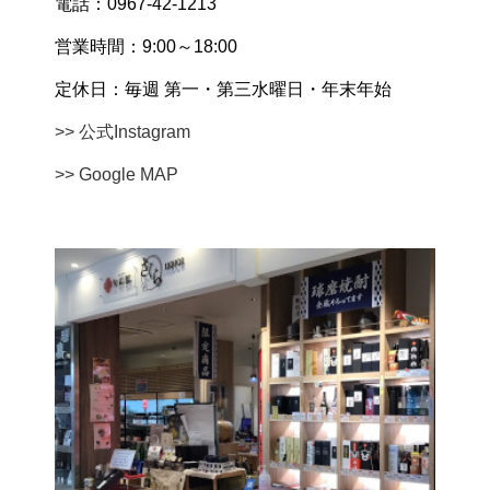
電話：0967-42-1213
営業時間：9:00～18:00
定休日：毎週 第一・第三水曜日・年末年始
>> 公式Instagram
>> Google MAP