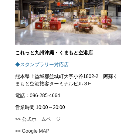
これっと九州沖縄・くまもと空港店
◆スタンプラリー対応店
熊本県上益城郡益城町大字小谷1802-2 阿蘇く
まもと空港旅客ターミナルビル３F
電話：096-285-4664
営業時間 10:00～20:00
>> 公式ホームページ
>> Google MAP