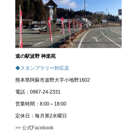
道の駅波野 神楽苑
◆スタンプラリー対応店
熊本県阿蘇市波野大字小地野1602
電話：0967-24-2331
営業時間：8:00～18:00
定休日：毎月第2水曜日
>> 公式Facebook