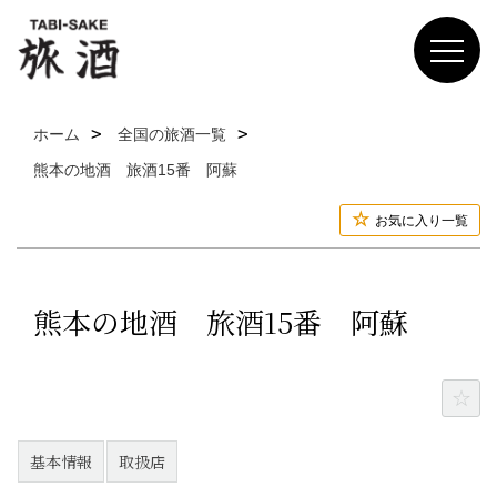
ホーム
全国の旅酒一覧
熊本の地酒 旅酒15番 阿蘇
お気に入り一覧
熊本の地酒 旅酒15番 阿蘇
基本情報
取扱店