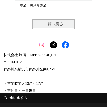
日本酒 純米吟醸酒
一覧へ戻る
株式会社 旅酒 Tabisake Co.,Ltd.
〒220-0012
神奈川県横浜市神奈川区栄町5-1
＜営業時間＞10時～17時
＜定休日＞土日祝日
Cookieポリシー