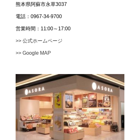
熊本県阿蘇市永草3037
電話：0967-34-9700
営業時間：11:00～17:00
>> 公式ホームページ
>> Google MAP