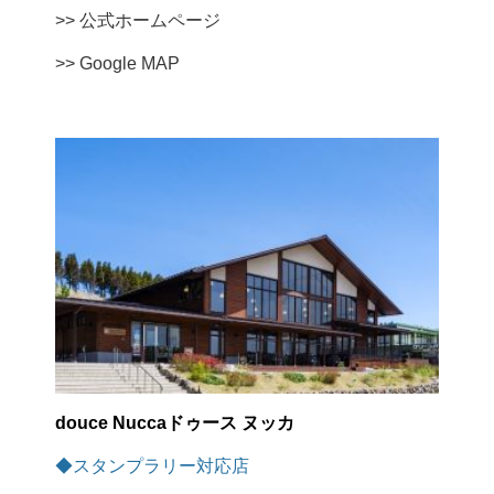
>> 公式ホームページ
>> Google MAP
douce Nuccaドゥース ヌッカ
◆スタンプラリー対応店