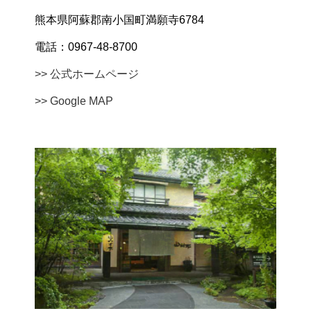
熊本県阿蘇郡南小国町満願寺6784
電話：0967-48-8700
>> 公式ホームページ
>> Google MAP