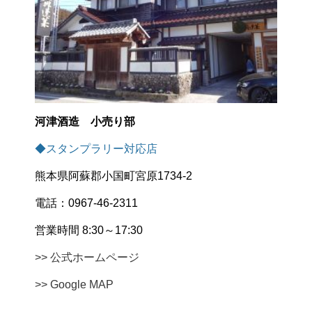
河津酒造 小売り部
◆スタンプラリー対応店
熊本県阿蘇郡小国町宮原1734-2
電話：0967-46-2311
営業時間 8:30～17:30
>> 公式ホームページ
>> Google MAP