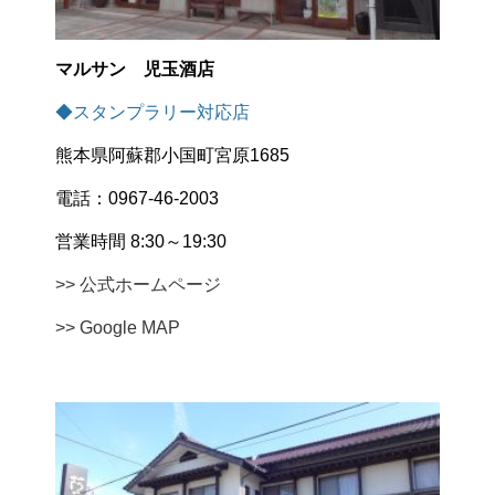
マルサン 児玉酒店
◆スタンプラリー対応店
熊本県阿蘇郡小国町宮原1685
電話：0967-46-2003
営業時間 8:30～19:30
>> 公式ホームページ
>> Google MAP