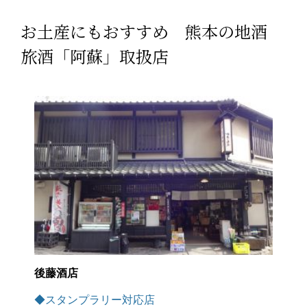
お土産にもおすすめ 熊本の地酒
旅酒「阿蘇」取扱店
後藤酒店
◆スタンプラリー対応店