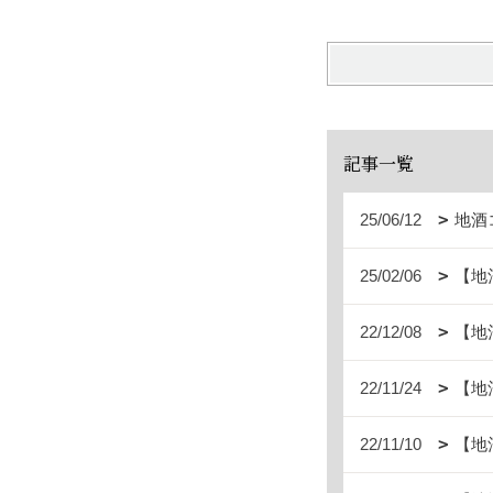
記事一覧
25/06/12
地酒
25/02/06
【地
22/12/08
【地
22/11/24
【地
22/11/10
【地