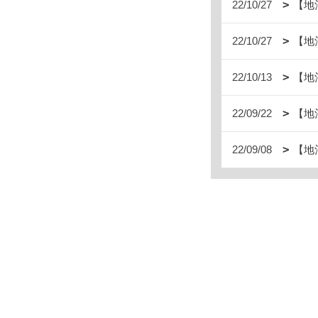
22/10/27
【地
22/10/27
【地
22/10/13
【地
22/09/22
【地
22/09/08
【地