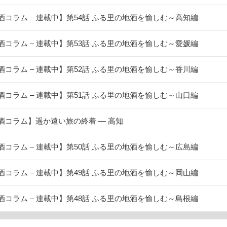
酒コラム – 連載中】第54話 ふる里の地酒を愉しむ～高知編
酒コラム – 連載中】第53話 ふる里の地酒を愉しむ～愛媛編
酒コラム – 連載中】第52話 ふる里の地酒を愉しむ～香川編
酒コラム – 連載中】第51話 ふる里の地酒を愉しむ～山口編
酒コラム】遥か遠い旅の終着 ― 高知
酒コラム – 連載中】第50話 ふる里の地酒を愉しむ～広島編
酒コラム – 連載中】第49話 ふる里の地酒を愉しむ～岡山編
酒コラム – 連載中】第48話 ふる里の地酒を愉しむ～島根編