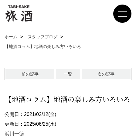
ホーム
スタッフブログ
【地酒コラム】地酒の楽しみ方いろいろ
前の記事
一覧
次の記事
【地酒コラム】地酒の楽しみ方いろいろ
公開日：2021/02/12(金)
更新日：2025/06/25(水)
浜川一徳