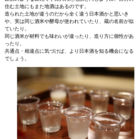
住む土地にもまた地酒はあるのです。
造られた土地が違うのだから全く違う日本酒かと思いき
や、実は同じ酒米や酵母が使われていたり、蔵の名前が似
ていたり。
同じ酒米が材料でも味わいが違ったり、造り方に個性があ
ったり。
共通点・相違点に気づけば、より日本酒を知る機会になる
でしょう。