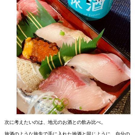
次に考えたいのは、地元のお酒との飲み比べ。
旅酒のような旅先で手に入れた地酒と同じように、自分の