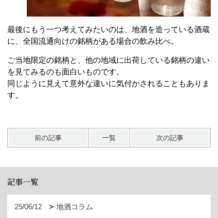
最後にもう一つ考えてみたいのは、地酒を造っている酒蔵
に、全国流通向けの銘柄がある場合の飲み比べ。
ご当地限定の銘柄と、他の地域に出荷している銘柄の違い
を見てみるのも面白いものです。
同じように見えて意外な違いに気付かされることもありま
す。
前の記事
一覧
次の記事
記事一覧
25/06/12
地酒コラム