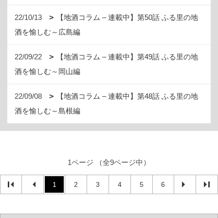
22/10/13
【地酒コラム – 連載中】第50話 ふる里の地
酒を愉しむ～広島編
22/09/22
【地酒コラム – 連載中】第49話 ふる里の地
酒を愉しむ～岡山編
22/09/08
【地酒コラム – 連載中】第48話 ふる里の地
酒を愉しむ～島根編
1ページ （全9ページ中）
1
2
3
4
5
6