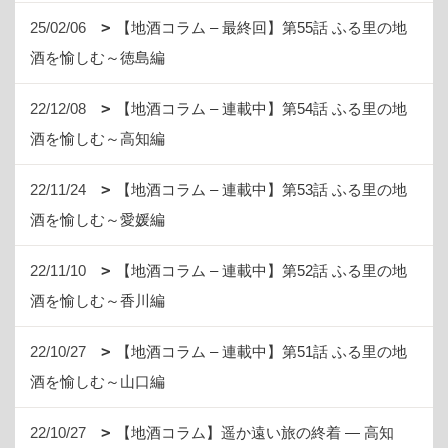
25/02/06
【地酒コラム – 最終回】第55話 ふる里の地
酒を愉しむ～徳島編
22/12/08
【地酒コラム – 連載中】第54話 ふる里の地
酒を愉しむ～高知編
22/11/24
【地酒コラム – 連載中】第53話 ふる里の地
酒を愉しむ～愛媛編
22/11/10
【地酒コラム – 連載中】第52話 ふる里の地
酒を愉しむ～香川編
22/10/27
【地酒コラム – 連載中】第51話 ふる里の地
酒を愉しむ～山口編
22/10/27
【地酒コラム】遥か遠い旅の終着 ― 高知