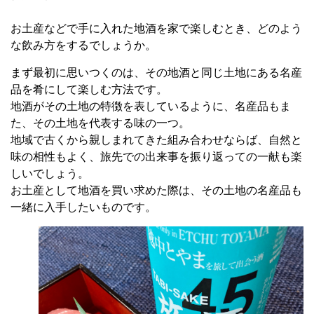
お土産などで手に入れた地酒を家で楽しむとき、どのよう
な飲み方をするでしょうか。
まず最初に思いつくのは、その地酒と同じ土地にある名産
品を肴にして楽しむ方法です。
地酒がその土地の特徴を表しているように、名産品もま
た、その土地を代表する味の一つ。
地域で古くから親しまれてきた組み合わせならば、自然と
味の相性もよく、旅先での出来事を振り返っての一献も楽
しいでしょう。
お土産として地酒を買い求めた際は、その土地の名産品も
一緒に入手したいものです。