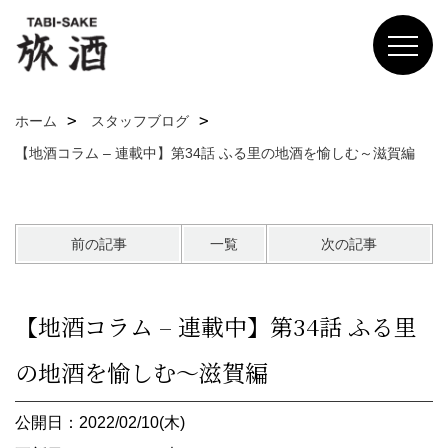
ホーム
スタッフブログ
【地酒コラム – 連載中】第34話 ふる里の地酒を愉しむ～滋賀編
前の記事
一覧
次の記事
【地酒コラム – 連載中】第34話 ふる里
の地酒を愉しむ～滋賀編
公開日：2022/02/10(木)