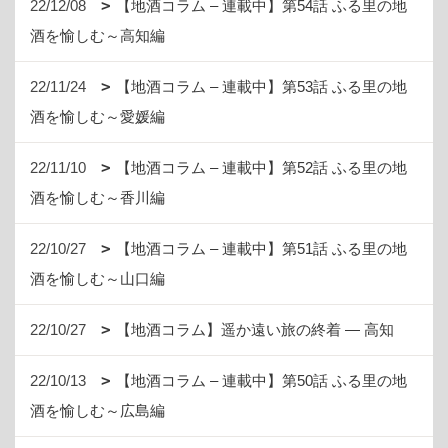
22/12/08
【地酒コラム – 連載中】第54話 ふる里の地
酒を愉しむ～高知編
22/11/24
【地酒コラム – 連載中】第53話 ふる里の地
酒を愉しむ～愛媛編
22/11/10
【地酒コラム – 連載中】第52話 ふる里の地
酒を愉しむ～香川編
22/10/27
【地酒コラム – 連載中】第51話 ふる里の地
酒を愉しむ～山口編
22/10/27
【地酒コラム】遥か遠い旅の終着 ― 高知
22/10/13
【地酒コラム – 連載中】第50話 ふる里の地
酒を愉しむ～広島編