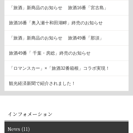
「旅酒」新商品のお知らせ 旅酒16番「宮古島」
旅酒16番「奥入瀬十和田湖畔」終売のお知らせ
「旅酒」新商品のお知らせ 旅酒49番「那須」
旅酒49番「 千葉・房総」終売のお知らせ
「ロマンスカー」×「旅酒32番箱根」コラボ実現！
観光経済新聞で紹介されました！
インフォメーション
News (11)