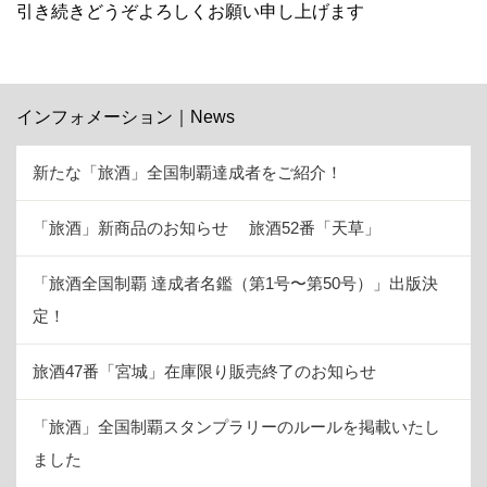
引き続きどうぞよろしくお願い申し上げます
インフォメーション｜News
新たな「旅酒」全国制覇達成者をご紹介！
「旅酒」新商品のお知らせ 旅酒52番「天草」
「旅酒全国制覇 達成者名鑑（第1号〜第50号）」出版決
定！
旅酒47番「宮城」在庫限り販売終了のお知らせ
「旅酒」全国制覇スタンプラリーのルールを掲載いたし
ました