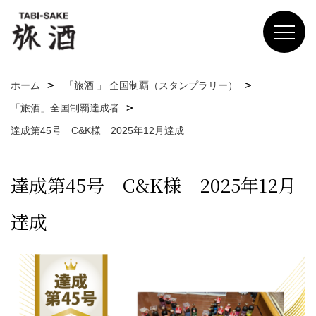
ホーム
「旅酒 」 全国制覇（スタンプラリー）
「旅酒」全国制覇達成者
達成第45号 C&K様 2025年12月達成
達成第45号 C&K様 2025年12月
達成