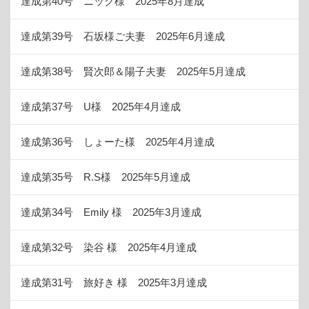
達成第40号 ニック様 2025年8月達成
達成第39号 石坂様ご夫妻 2025年6月達成
達成第38号 賢次郎＆陽子夫妻 2025年5月達成
達成第37号 U様 2025年4月達成
達成第36号 しょーた様 2025年4月達成
達成第35号 R.S様 2025年5月達成
達成第34号 Emily 様 2025年3月達成
達成第32号 染谷 様 2025年4月達成
達成第31号 旅好き 様 2025年3月達成