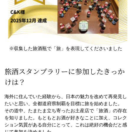
※収集した旅酒瓶で「旅」を表現してくださいました
旅酒スタンプラリーに参加したきっか
けは？
海外に住んでいた経験から、日本の魅力を改めて再発見し
たいと思い、全都道府県制覇を目標に旅を始めました。
その道中、たまたま立ち寄ったお土産店で「旅酒」の存在
を知りました。もともとお酒が好きなことに加え、コレク
ション気質がある自分にとって、これは絶好の機会だと感
じて参加を決めました。