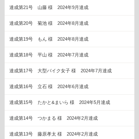
達成第21号 山藤 様 2024年9月達成
達成第20号 菊池 様 2024年8月達成
達成第19号 もん 様 2024年8月達成
達成第18号 平山 様 2024年7月達成
達成第17号 大型バイク女子 様 2024年7月達成
達成第16号 立石 様 2024年6月達成
達成第15号 たかと&まいら 様 2024年5月達成
達成第14号 つかまる 様 2024年2月達成
達成第13号 藤原孝太 様 2024年2月達成