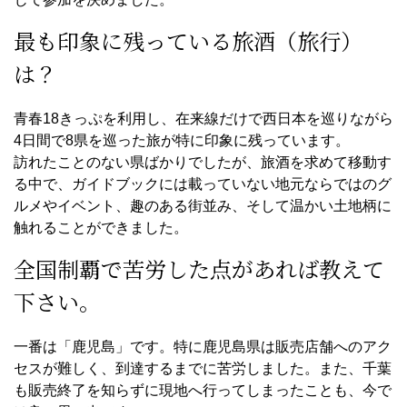
最も印象に残っている旅酒（旅行）
は？
青春18きっぷを利用し、在来線だけで西日本を巡りながら
4日間で8県を巡った旅が特に印象に残っています。
訪れたことのない県ばかりでしたが、旅酒を求めて移動す
る中で、ガイドブックには載っていない地元ならではのグ
ルメやイベント、趣のある街並み、そして温かい土地柄に
触れることができました。
全国制覇で苦労した点があれば教えて
下さい。
一番は「鹿児島」です。特に鹿児島県は販売店舗へのアク
セスが難しく、到達するまでに苦労しました。また、千葉
も販売終了を知らずに現地へ行ってしまったことも、今で