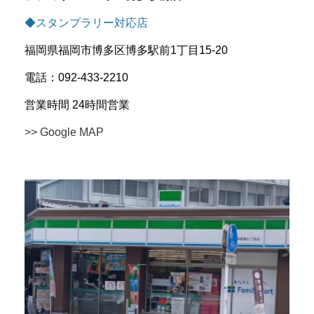
◆スタンプラリー対応店
福岡県福岡市博多区博多駅前1丁目15-20
電話：092-433-2210
営業時間 24時間営業
>> Google MAP