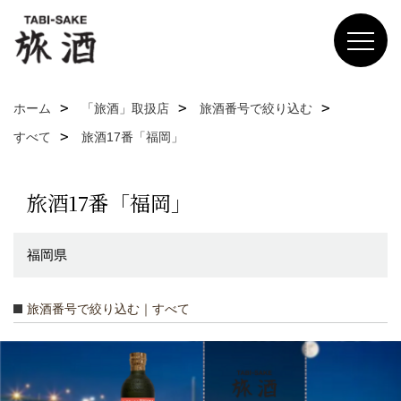
ホーム
「旅酒」取扱店
旅酒番号で絞り込む
すべて
旅酒17番「福岡」
旅酒17番「福岡」
福岡県
旅酒番号で絞り込む｜すべて