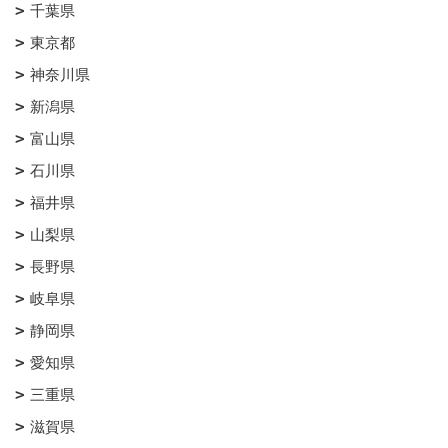
千葉県
東京都
神奈川県
新潟県
富山県
石川県
福井県
山梨県
長野県
岐阜県
静岡県
愛知県
三重県
滋賀県