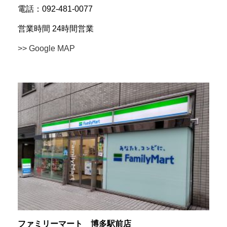
電話：092-481-0077
営業時間 24時間営業
>> Google MAP
ファミリーマート 博多駅前店