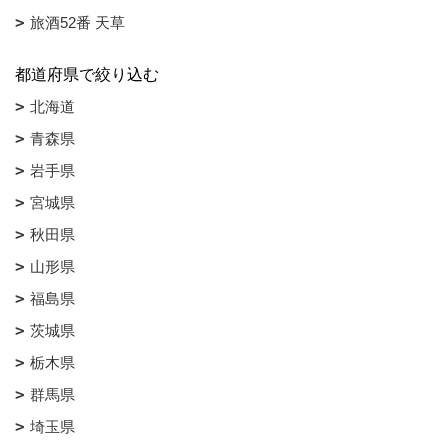
旅酒52番 天草
都道府県で絞り込む
北海道
青森県
岩手県
宮城県
秋田県
山形県
福島県
茨城県
栃木県
群馬県
埼玉県