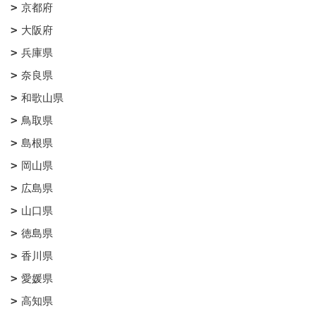
京都府
大阪府
兵庫県
奈良県
和歌山県
鳥取県
島根県
岡山県
広島県
山口県
徳島県
香川県
愛媛県
高知県