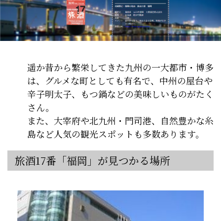
遥か昔から繁栄してきた九州の一大都市・博多
は、グルメな町としても有名で、中州の屋台や
辛子明太子、もつ鍋などの美味しいものがたく
さん。
また、大宰府や北九州・門司港、自然豊かな糸
島など人気の観光スポットも多数あります。
旅酒17番「福岡」が見つかる場所