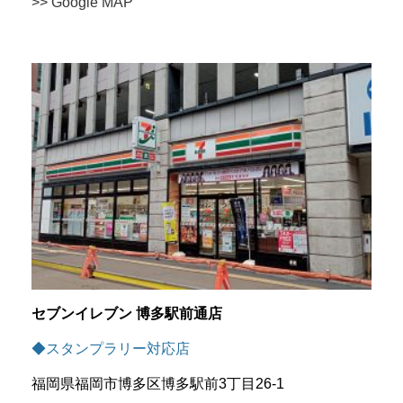
>> Google MAP
セブンイレブン 博多駅前通店
◆スタンプラリー対応店
福岡県福岡市博多区博多駅前3丁目26-1