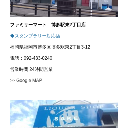
ファミリーマート 博多駅東2丁目店
◆スタンプラリー対応店
福岡県福岡市博多区博多駅東2丁目3-12
電話：092-433-0240
営業時間 24時間営業
>> Google MAP