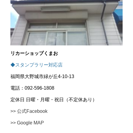
リカーショップくまお
◆スタンプラリー対応店
福岡県大野城市緑が丘4-10-13
電話：092-596-1808
定休日 日曜・月曜・祝日（不定休あり）
>> 公式Facebook
>> Google MAP