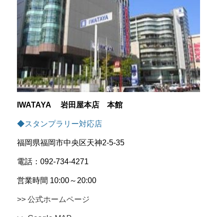
IWATAYA 岩田屋本店 本館
◆スタンプラリー対応店
福岡県福岡市中央区天神2-5-35
電話：092-734-4271
営業時間 10:00～20:00
>> 公式ホームページ