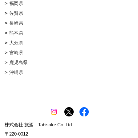
福岡県
佐賀県
長崎県
熊本県
大分県
宮崎県
鹿児島県
沖縄県
株式会社 旅酒 Tabisake Co.,Ltd.
〒220-0012