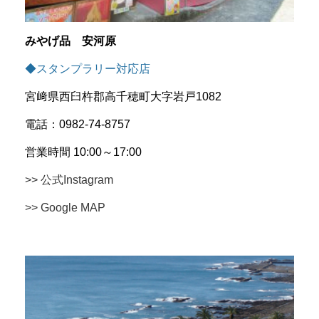
みやげ品 安河原
◆スタンプラリー対応店
宮﨑県西臼杵郡高千穂町大字岩戸1082
電話：0982-74-8757
営業時間 10:00～17:00
>> 公式Instagram
>> Google MAP