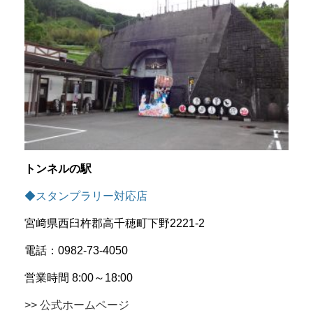
トンネルの駅
◆スタンプラリー対応店
宮﨑県西臼杵郡高千穂町下野2221-2
電話：0982-73-4050
営業時間 8:00～18:00
>> 公式ホームページ