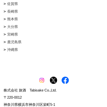
佐賀県
長崎県
熊本県
大分県
宮崎県
鹿児島県
沖縄県
株式会社 旅酒 Tabisake Co.,Ltd.
〒220-0012
神奈川県横浜市神奈川区栄町5-1