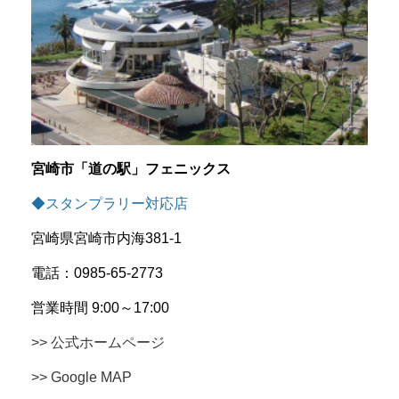
宮崎市「道の駅」フェニックス
◆スタンプラリー対応店
宮崎県宮崎市内海381-1
電話：0985-65-2773
営業時間 9:00～17:00
>> 公式ホームページ
>> Google MAP