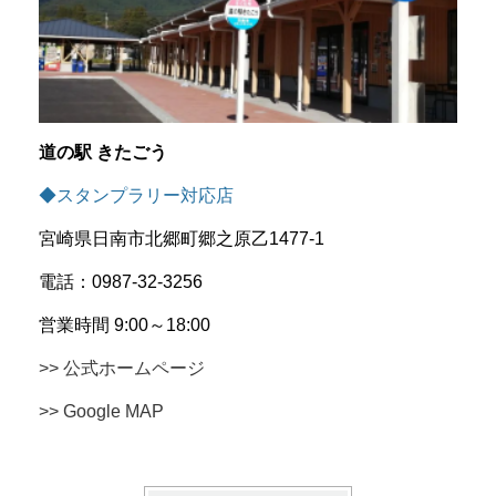
道の駅 きたごう
◆スタンプラリー対応店
宮崎県日南市北郷町郷之原乙1477-1
電話：0987-32-3256
営業時間 9:00～18:00
>> 公式ホームページ
>> Google MAP