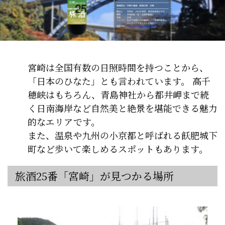
宮崎は全国有数の日照時間を持つことから、
「日本のひなた」とも言われています。 高千
穂峡はもちろん、青島神社から都井岬まで続
く日南海岸など自然美と絶景を堪能できる魅力
的なエリアです。
また、温泉や九州の小京都と呼ばれる飫肥城下
町など歩いて楽しめるスポットもあります。
旅酒25番「宮崎」が見つかる場所