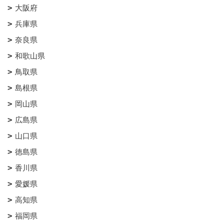
大阪府
兵庫県
奈良県
和歌山県
鳥取県
島根県
岡山県
広島県
山口県
徳島県
香川県
愛媛県
高知県
福岡県