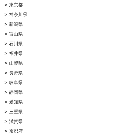
東京都
神奈川県
新潟県
富山県
石川県
福井県
山梨県
長野県
岐阜県
静岡県
愛知県
三重県
滋賀県
京都府