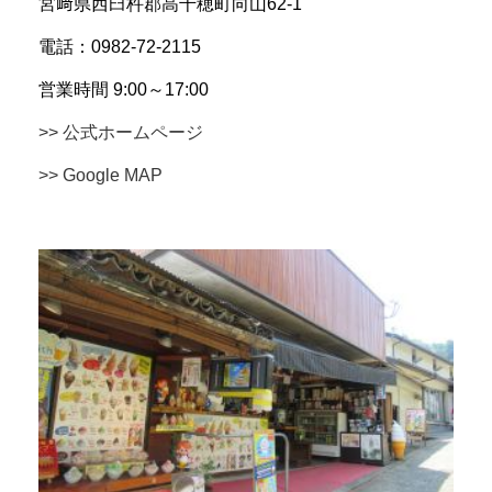
宮﨑県西臼杵郡高千穂町向山62-1
電話：0982-72-2115
営業時間 9:00～17:00
>> 公式ホームページ
>> Google MAP