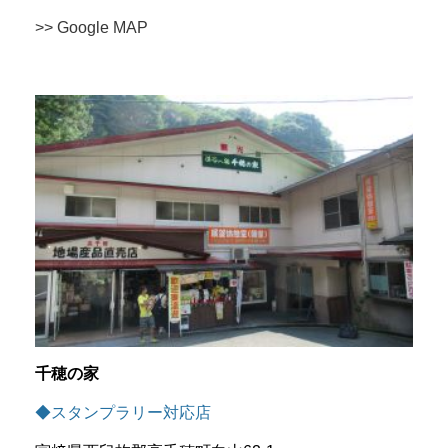
>> Google MAP
千穂の家
◆スタンプラリー対応店