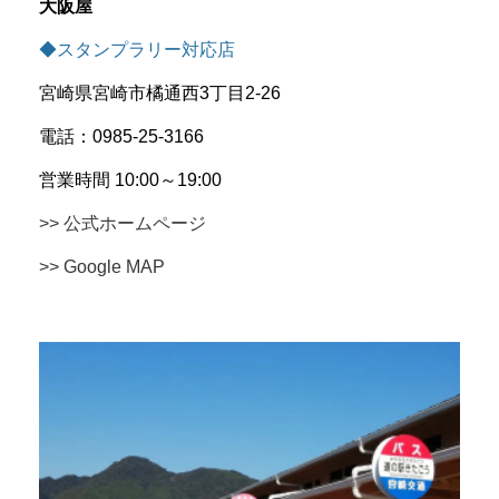
大阪屋
◆スタンプラリー対応店
宮崎県宮崎市橘通西3丁目2-26
電話：0985-25-3166
営業時間 10:00～19:00
>> 公式ホームページ
>> Google MAP