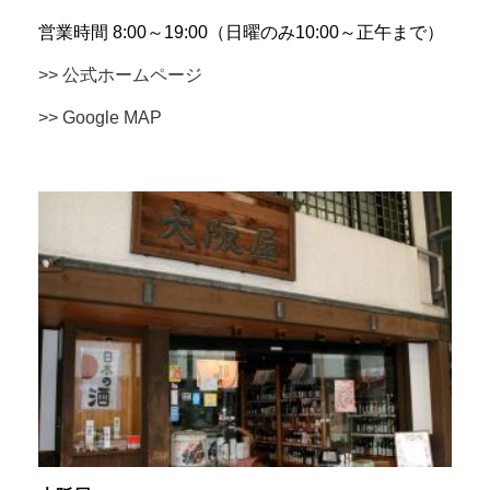
営業時間 8:00～19:00（日曜のみ10:00～正午まで）
>> 公式ホームページ
>> Google MAP