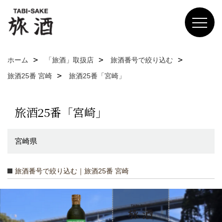
ホーム
「旅酒」取扱店
旅酒番号で絞り込む
旅酒25番 宮崎
旅酒25番「宮崎」
旅酒25番「宮崎」
宮崎県
旅酒番号で絞り込む｜旅酒25番 宮崎