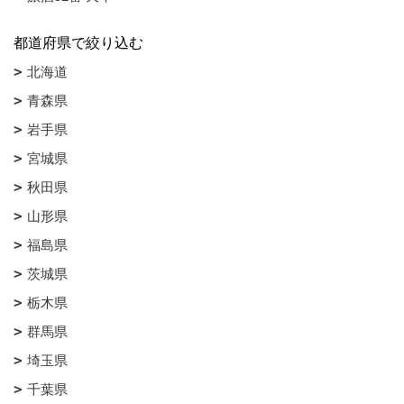
都道府県で絞り込む
北海道
青森県
岩手県
宮城県
秋田県
山形県
福島県
茨城県
栃木県
群馬県
埼玉県
千葉県