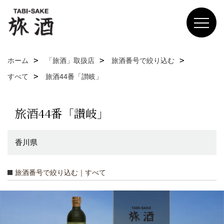
ホーム
「旅酒」取扱店
旅酒番号で絞り込む
すべて
旅酒44番「讃岐」
旅酒44番「讃岐」
香川県
旅酒番号で絞り込む｜すべて