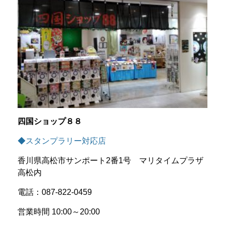
四国ショップ８８
◆スタンプラリー対応店
香川県高松市サンポート2番1号 マリタイムプラザ
高松内
電話：087-822-0459
営業時間 10:00～20:00