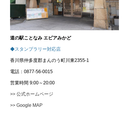
道の駅ことなみ エピアみかど
◆スタンプラリー対応店
香川県仲多度郡まんのう町川東2355-1
電話：0877-56-0015
営業時間 9:00～20:00
>> 公式ホームページ
>> Google MAP