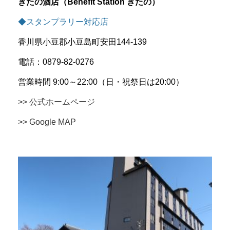
きたの酒店（Benefit Station きたの）
◆スタンプラリー対応店
香川県小豆郡小豆島町安田144-139
電話：0879-82-0276
営業時間 9:00～22:00（日・祝祭日は20:00）
>> 公式ホームページ
>> Google MAP