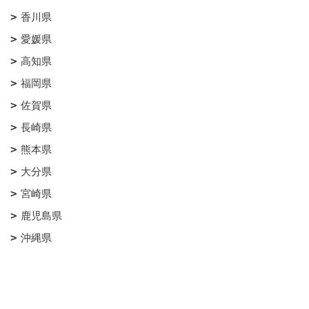
香川県
愛媛県
高知県
福岡県
佐賀県
長崎県
熊本県
大分県
宮崎県
鹿児島県
沖縄県