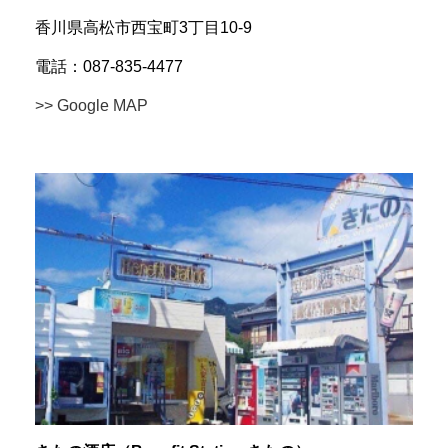
香川県高松市西宝町3丁目10-9
電話：087-835-4477
>> Google MAP