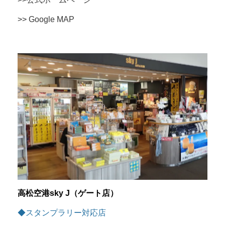
>> Google MAP
高松空港sky J（ゲート店）
◆スタンプラリー対応店