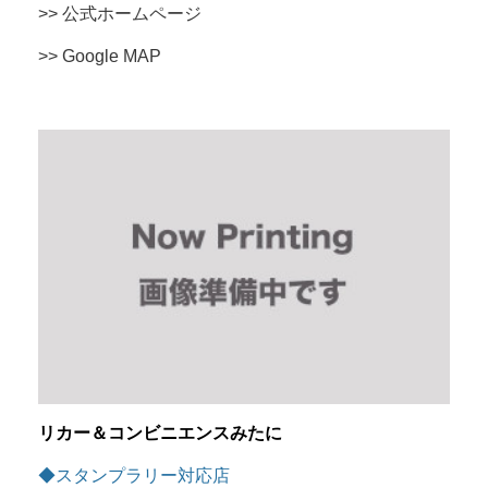
>> 公式ホームページ
>> Google MAP
リカー＆コンビニエンスみたに
◆スタンプラリー対応店