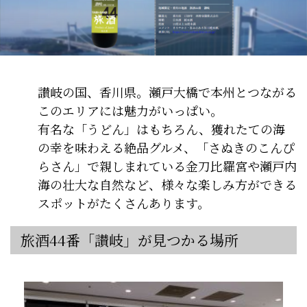
讃岐の国、香川県。瀬戸大橋で本州とつながる
このエリアには魅力がいっぱい。
有名な「うどん」はもちろん、獲れたての海
の幸を味わえる絶品グルメ、「さぬきのこんぴ
らさん」で親しまれている金刀比羅宮や瀬戸内
海の壮大な自然など、様々な楽しみ方ができる
スポットがたくさんあります。
旅酒44番「讃岐」が見つかる場所