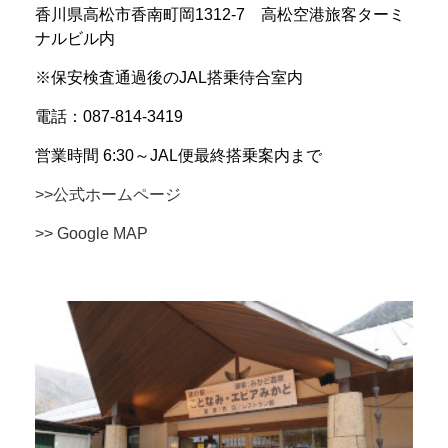
香川県高松市香南町岡1312-7 高松空港旅客ターミ
ナルビル内
※保安検査通過後のJAL搭乗待合室内
電話：087-814-3419
営業時間 6:30～JAL便最終搭乗案内まで
>>公式ホームページ
>> Google MAP