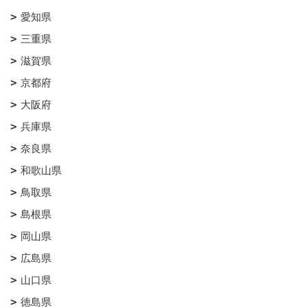
愛知県
三重県
滋賀県
京都府
大阪府
兵庫県
奈良県
和歌山県
鳥取県
島根県
岡山県
広島県
山口県
徳島県