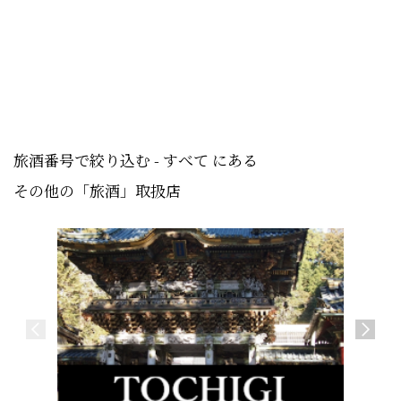
旅酒番号で絞り込む - すべて にある
その他の「旅酒」取扱店