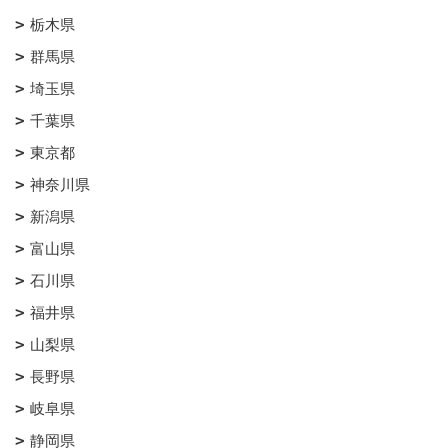
栃木県
群馬県
埼玉県
千葉県
東京都
神奈川県
新潟県
富山県
石川県
福井県
山梨県
長野県
岐阜県
静岡県