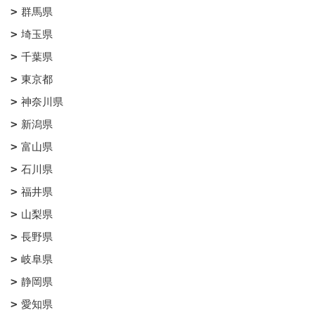
群馬県
埼玉県
千葉県
東京都
神奈川県
新潟県
富山県
石川県
福井県
山梨県
長野県
岐阜県
静岡県
愛知県