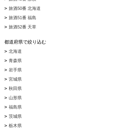
旅酒50番 北海道
旅酒51番 福島
旅酒52番 天草
都道府県で絞り込む
北海道
青森県
岩手県
宮城県
秋田県
山形県
福島県
茨城県
栃木県