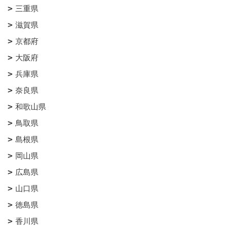
三重県
滋賀県
京都府
大阪府
兵庫県
奈良県
和歌山県
鳥取県
島根県
岡山県
広島県
山口県
徳島県
香川県