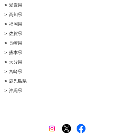
愛媛県
高知県
福岡県
佐賀県
長崎県
熊本県
大分県
宮崎県
鹿児島県
沖縄県