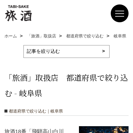
ホーム
「旅酒」取扱店
都道府県で絞り込む
岐阜県
「旅酒」取扱店 都道府県で絞り込
む - 岐阜県
都道府県で絞り込む｜岐阜県
旅酒18番「飛騨高山白川