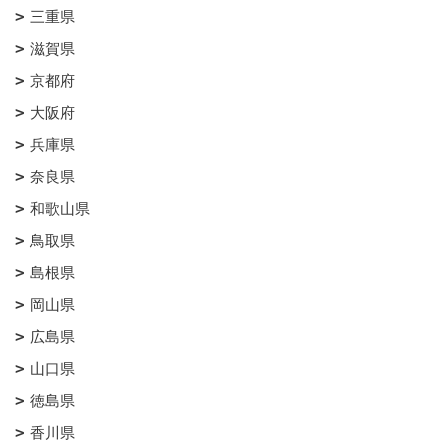
三重県
滋賀県
京都府
大阪府
兵庫県
奈良県
和歌山県
鳥取県
島根県
岡山県
広島県
山口県
徳島県
香川県