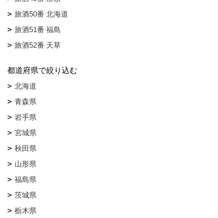
旅酒50番 北海道
旅酒51番 福島
旅酒52番 天草
都道府県で絞り込む
北海道
青森県
岩手県
宮城県
秋田県
山形県
福島県
茨城県
栃木県