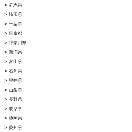
群馬県
埼玉県
千葉県
東京都
神奈川県
新潟県
富山県
石川県
福井県
山梨県
長野県
岐阜県
静岡県
愛知県