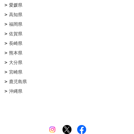
愛媛県
高知県
福岡県
佐賀県
長崎県
熊本県
大分県
宮崎県
鹿児島県
沖縄県