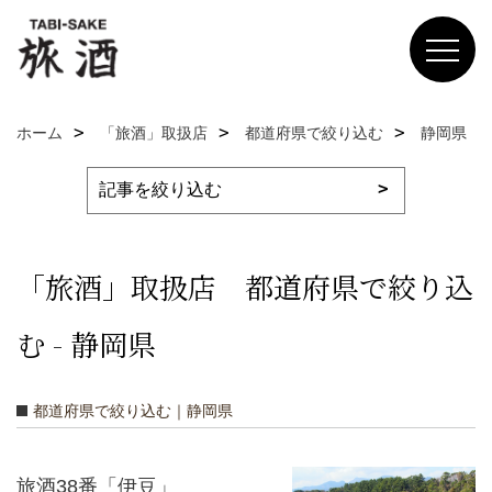
ホーム
「旅酒」取扱店
都道府県で絞り込む
静岡県
「旅酒」取扱店 都道府県で絞り込
む - 静岡県
都道府県で絞り込む｜静岡県
旅酒38番「伊豆」