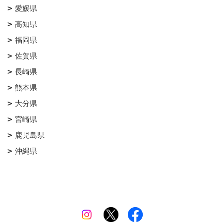
愛媛県
高知県
福岡県
佐賀県
長崎県
熊本県
大分県
宮崎県
鹿児島県
沖縄県