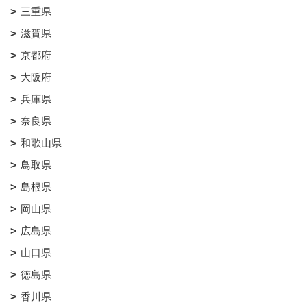
三重県
滋賀県
京都府
大阪府
兵庫県
奈良県
和歌山県
鳥取県
島根県
岡山県
広島県
山口県
徳島県
香川県