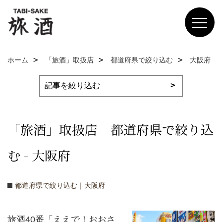
ホーム
「旅酒」取扱店
都道府県で絞り込む
大阪府
「旅酒」取扱店 都道府県で絞り込
む - 大阪府
都道府県で絞り込む｜大阪府
旅酒40番「ええで！おおさ