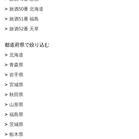
旅酒50番 北海道
旅酒51番 福島
旅酒52番 天草
都道府県で絞り込む
北海道
青森県
岩手県
宮城県
秋田県
山形県
福島県
茨城県
栃木県