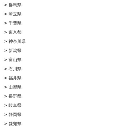
群馬県
埼玉県
千葉県
東京都
神奈川県
新潟県
富山県
石川県
福井県
山梨県
長野県
岐阜県
静岡県
愛知県