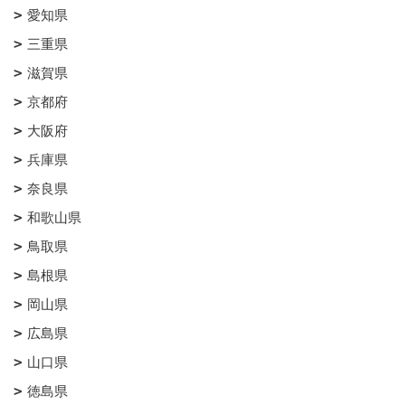
愛知県
三重県
滋賀県
京都府
大阪府
兵庫県
奈良県
和歌山県
鳥取県
島根県
岡山県
広島県
山口県
徳島県