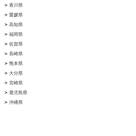
香川県
愛媛県
高知県
福岡県
佐賀県
長崎県
熊本県
大分県
宮崎県
鹿児島県
沖縄県