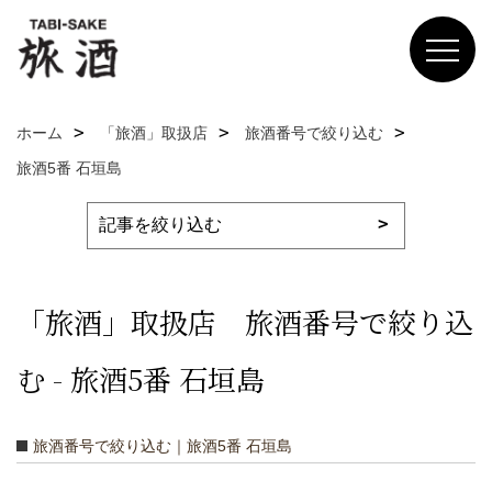
ホーム
「旅酒」取扱店
旅酒番号で絞り込む
旅酒5番 石垣島
「旅酒」取扱店 旅酒番号で絞り込
む - 旅酒5番 石垣島
旅酒番号で絞り込む｜旅酒5番 石垣島