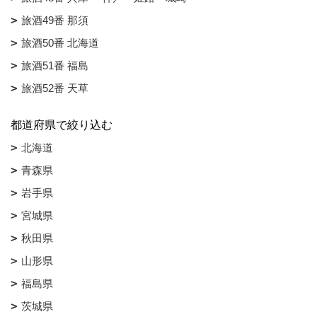
旅酒49番 那須
旅酒50番 北海道
旅酒51番 福島
旅酒52番 天草
都道府県で絞り込む
北海道
青森県
岩手県
宮城県
秋田県
山形県
福島県
茨城県