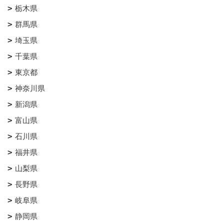
栃木県
群馬県
埼玉県
千葉県
東京都
神奈川県
新潟県
富山県
石川県
福井県
山梨県
長野県
岐阜県
静岡県