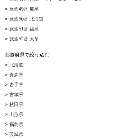
旅酒49番 那須
旅酒50番 北海道
旅酒51番 福島
旅酒52番 天草
都道府県で絞り込む
北海道
青森県
岩手県
宮城県
秋田県
山形県
福島県
茨城県