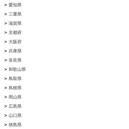
愛知県
三重県
滋賀県
京都府
大阪府
兵庫県
奈良県
和歌山県
鳥取県
島根県
岡山県
広島県
山口県
徳島県