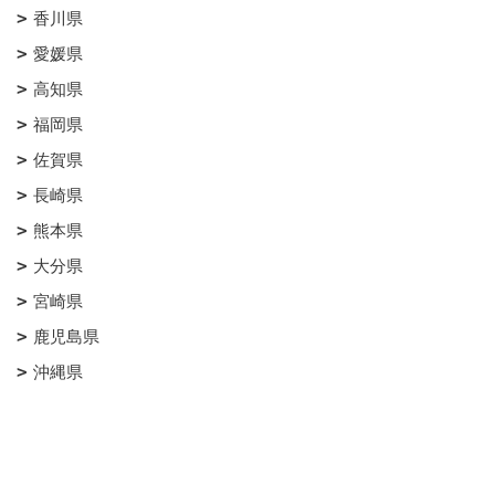
香川県
愛媛県
高知県
福岡県
佐賀県
長崎県
熊本県
大分県
宮崎県
鹿児島県
沖縄県