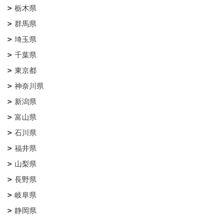
栃木県
群馬県
埼玉県
千葉県
東京都
神奈川県
新潟県
富山県
石川県
福井県
山梨県
長野県
岐阜県
静岡県