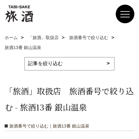
ホーム
「旅酒」取扱店
旅酒番号で絞り込む
旅酒13番 銀山温泉
「旅酒」取扱店 旅酒番号で絞り込
む - 旅酒13番 銀山温泉
旅酒番号で絞り込む｜旅酒13番 銀山温泉