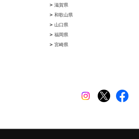
滋賀県
和歌山県
山口県
福岡県
宮崎県