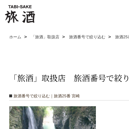
ホーム
「旅酒」取扱店
旅酒番号で絞り込む
旅酒25
「旅酒」取扱店 旅酒番号で絞り込む
旅酒番号で絞り込む｜旅酒25番 宮崎