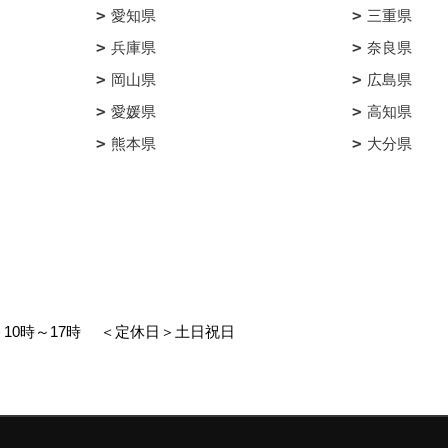
愛知県
三重県
兵庫県
奈良県
岡山県
広島県
愛媛県
高知県
熊本県
大分県
10時～17時
＜定休日＞土日祝日
エイト